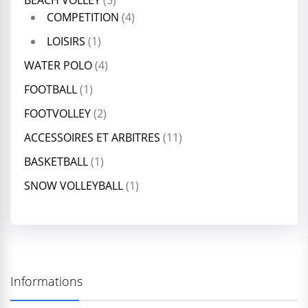
BEACH VOLLEY
(5)
COMPETITION
(4)
LOISIRS
(1)
WATER POLO
(4)
FOOTBALL
(1)
FOOTVOLLEY
(2)
ACCESSOIRES ET ARBITRES
(11)
BASKETBALL
(1)
SNOW VOLLEYBALL
(1)
Informations