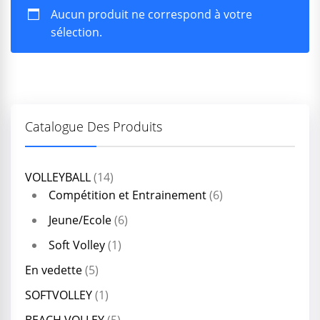
Aucun produit ne correspond à votre
sélection.
Catalogue Des Produits
VOLLEYBALL
(14)
Compétition et Entrainement
(6)
Jeune/Ecole
(6)
Soft Volley
(1)
En vedette
(5)
SOFTVOLLEY
(1)