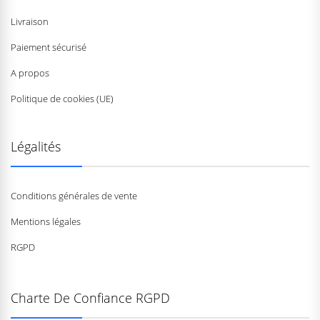
Livraison
Paiement sécurisé
A propos
Politique de cookies (UE)
Légalités
Conditions générales de vente
Mentions légales
RGPD
Charte De Confiance RGPD