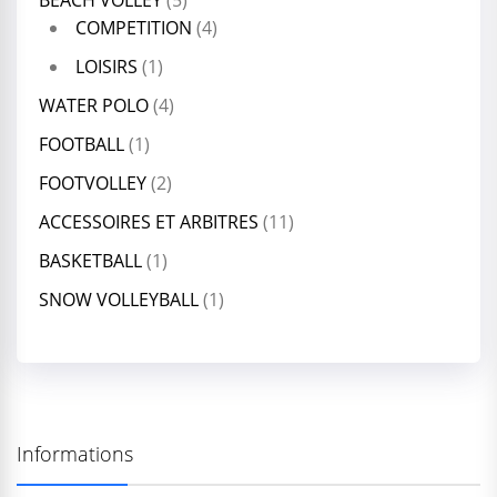
BEACH VOLLEY
(5)
COMPETITION
(4)
LOISIRS
(1)
WATER POLO
(4)
FOOTBALL
(1)
FOOTVOLLEY
(2)
ACCESSOIRES ET ARBITRES
(11)
BASKETBALL
(1)
SNOW VOLLEYBALL
(1)
Informations