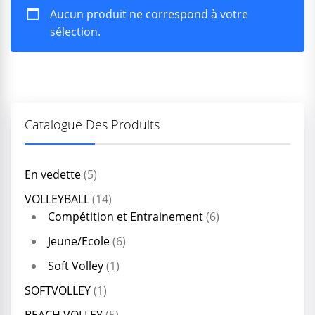
Aucun produit ne correspond à votre
sélection.
Catalogue Des Produits
En vedette
(5)
VOLLEYBALL
(14)
Compétition et Entrainement
(6)
Jeune/Ecole
(6)
Soft Volley
(1)
SOFTVOLLEY
(1)