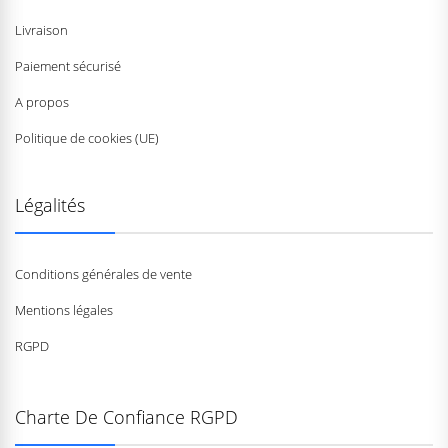
Livraison
Paiement sécurisé
A propos
Politique de cookies (UE)
Légalités
Conditions générales de vente
Mentions légales
RGPD
Charte De Confiance RGPD