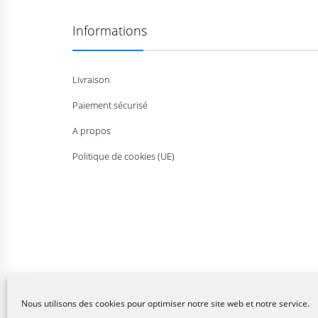
Informations
Livraison
Paiement sécurisé
A propos
Politique de cookies (UE)
Nous utilisons des cookies pour optimiser notre site web et notre service.