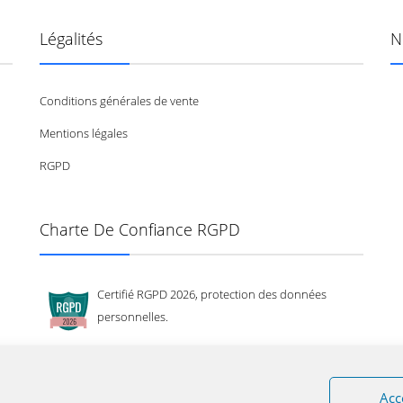
Légalités
N
Conditions générales de vente
Mentions légales
RGPD
Charte De Confiance RGPD
Certifié RGPD 2026, protection des données
personnelles.
Acc