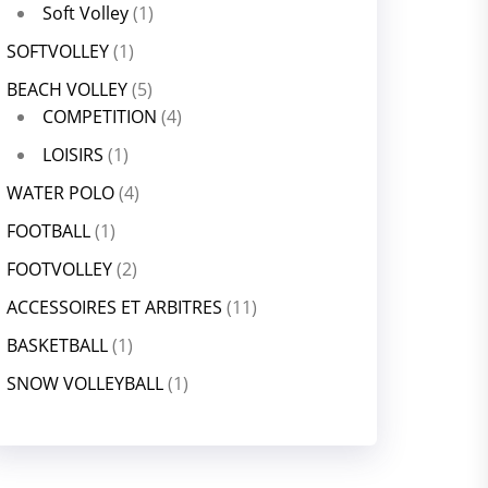
Soft Volley
(1)
SOFTVOLLEY
(1)
BEACH VOLLEY
(5)
COMPETITION
(4)
LOISIRS
(1)
WATER POLO
(4)
FOOTBALL
(1)
FOOTVOLLEY
(2)
ACCESSOIRES ET ARBITRES
(11)
BASKETBALL
(1)
SNOW VOLLEYBALL
(1)