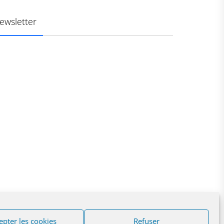
ewsletter
epter les cookies
Refuser