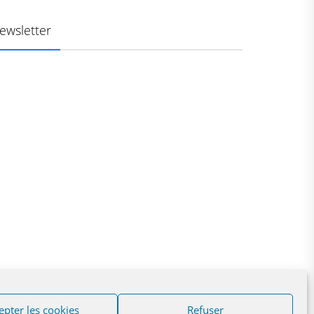
ewsletter
epter les cookies
Refuser