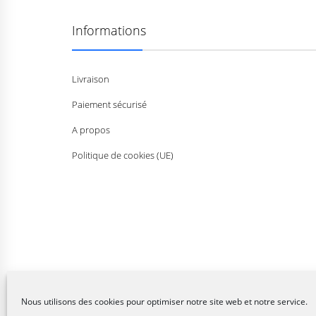
Informations
Livraison
Paiement sécurisé
A propos
Politique de cookies (UE)
Nous utilisons des cookies pour optimiser notre site web et notre service.