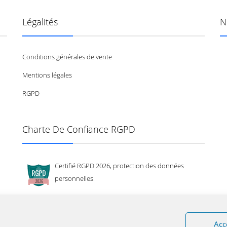
Légalités
N
Conditions générales de vente
Mentions légales
RGPD
Charte De Confiance RGPD
Certifié RGPD 2026, protection des données
personnelles.
Acc