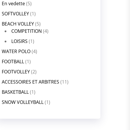
En vedette
(5)
SOFTVOLLEY
(1)
BEACH VOLLEY
(5)
COMPETITION
(4)
LOISIRS
(1)
WATER POLO
(4)
FOOTBALL
(1)
FOOTVOLLEY
(2)
ACCESSOIRES ET ARBITRES
(11)
BASKETBALL
(1)
SNOW VOLLEYBALL
(1)