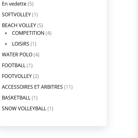
En vedette
(5)
SOFTVOLLEY
(1)
BEACH VOLLEY
(5)
COMPETITION
(4)
LOISIRS
(1)
WATER POLO
(4)
FOOTBALL
(1)
FOOTVOLLEY
(2)
ACCESSOIRES ET ARBITRES
(11)
BASKETBALL
(1)
SNOW VOLLEYBALL
(1)