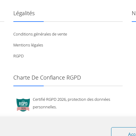
Légalités
N
Conditions générales de vente
Mentions légales
RGPD
Charte De Confiance RGPD
Certifié RGPD 2026, protection des données
personnelles.
Acc