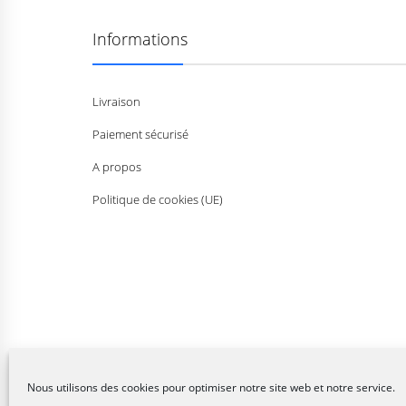
Informations
Livraison
Paiement sécurisé
A propos
Politique de cookies (UE)
Nous utilisons des cookies pour optimiser notre site web et notre service.