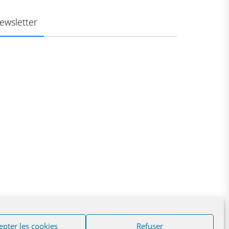
ewsletter
epter les cookies
Refuser