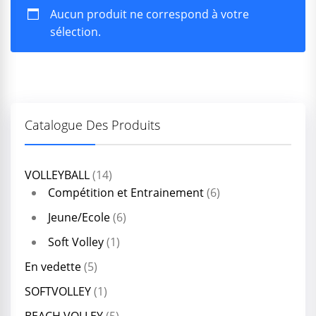
Aucun produit ne correspond à votre
sélection.
Catalogue Des Produits
VOLLEYBALL
(14)
Compétition et Entrainement
(6)
Jeune/Ecole
(6)
Soft Volley
(1)
En vedette
(5)
SOFTVOLLEY
(1)