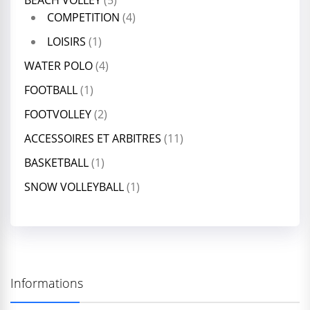
BEACH VOLLEY
(5)
COMPETITION
(4)
LOISIRS
(1)
WATER POLO
(4)
FOOTBALL
(1)
FOOTVOLLEY
(2)
ACCESSOIRES ET ARBITRES
(11)
BASKETBALL
(1)
SNOW VOLLEYBALL
(1)
Informations