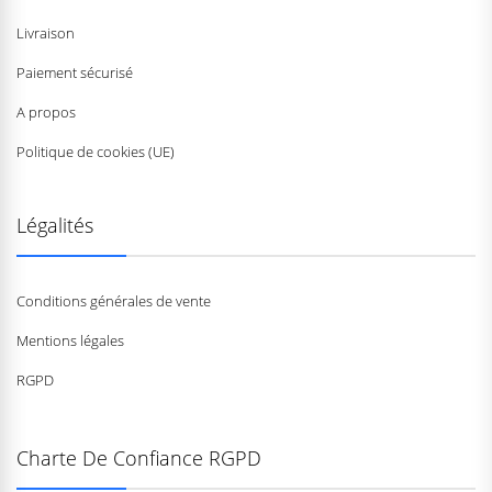
Livraison
Paiement sécurisé
A propos
Politique de cookies (UE)
Légalités
Conditions générales de vente
Mentions légales
RGPD
Charte De Confiance RGPD