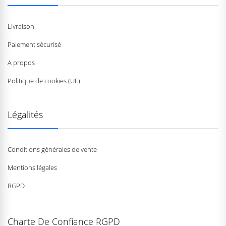
Livraison
Paiement sécurisé
A propos
Politique de cookies (UE)
Légalités
Conditions générales de vente
Mentions légales
RGPD
Charte De Confiance RGPD