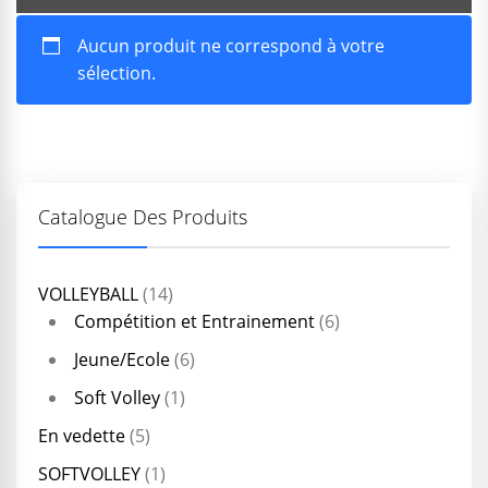
Aucun produit ne correspond à votre
sélection.
Catalogue Des Produits
VOLLEYBALL
(14)
Compétition et Entrainement
(6)
Jeune/Ecole
(6)
Soft Volley
(1)
En vedette
(5)
SOFTVOLLEY
(1)