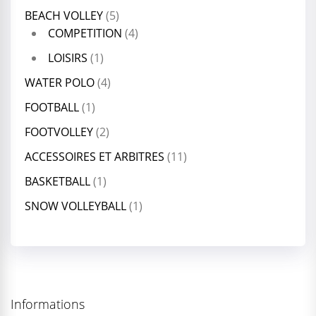
BEACH VOLLEY
(5)
COMPETITION
(4)
LOISIRS
(1)
WATER POLO
(4)
FOOTBALL
(1)
FOOTVOLLEY
(2)
ACCESSOIRES ET ARBITRES
(11)
BASKETBALL
(1)
SNOW VOLLEYBALL
(1)
Informations