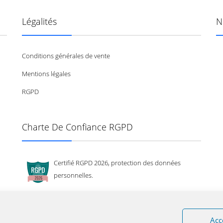
Légalités
N
Conditions générales de vente
Mentions légales
RGPD
Charte De Confiance RGPD
Certifié RGPD 2026, protection des données
personnelles.
Acc