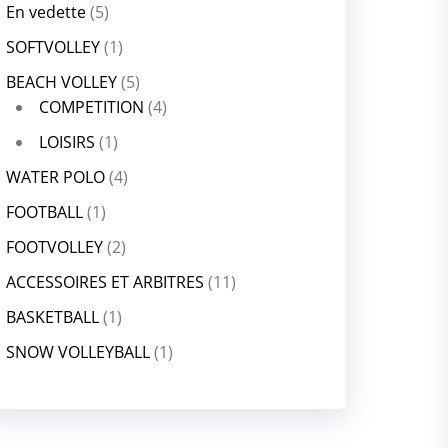
En vedette
(5)
SOFTVOLLEY
(1)
BEACH VOLLEY
(5)
COMPETITION
(4)
LOISIRS
(1)
WATER POLO
(4)
FOOTBALL
(1)
FOOTVOLLEY
(2)
ACCESSOIRES ET ARBITRES
(11)
BASKETBALL
(1)
SNOW VOLLEYBALL
(1)