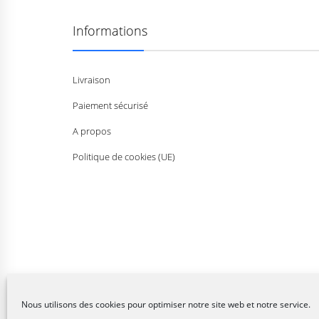
Informations
Livraison
Paiement sécurisé
A propos
Politique de cookies (UE)
Nous utilisons des cookies pour optimiser notre site web et notre service.