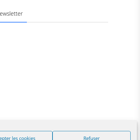
ewsletter
epter les cookies
Refuser