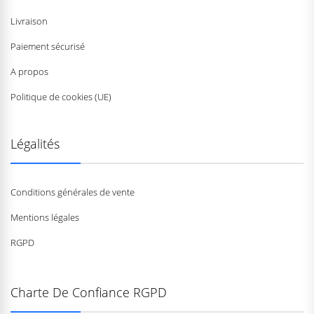
Livraison
Paiement sécurisé
A propos
Politique de cookies (UE)
Légalités
Conditions générales de vente
Mentions légales
RGPD
Charte De Confiance RGPD