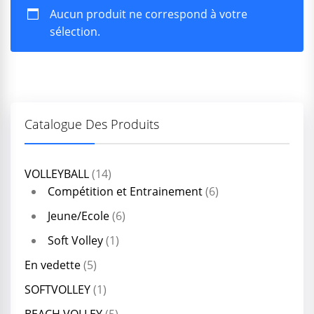
Aucun produit ne correspond à votre
sélection.
Catalogue Des Produits
VOLLEYBALL
(14)
Compétition et Entrainement
(6)
Jeune/Ecole
(6)
Soft Volley
(1)
En vedette
(5)
SOFTVOLLEY
(1)