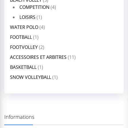
BEACH VOLLEY
(5)
COMPETITION
(4)
LOISIRS
(1)
WATER POLO
(4)
FOOTBALL
(1)
FOOTVOLLEY
(2)
ACCESSOIRES ET ARBITRES
(11)
BASKETBALL
(1)
SNOW VOLLEYBALL
(1)
Informations