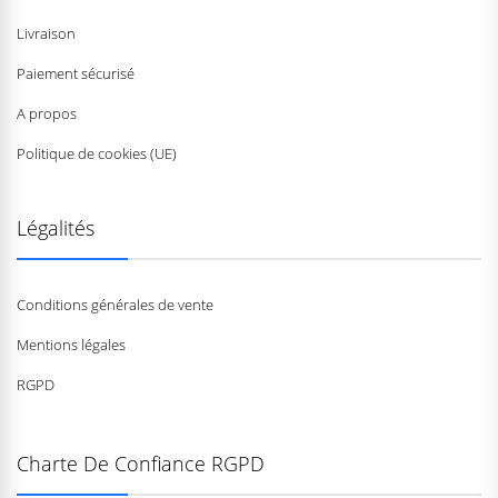
Livraison
Paiement sécurisé
A propos
Politique de cookies (UE)
Légalités
Conditions générales de vente
Mentions légales
RGPD
Charte De Confiance RGPD