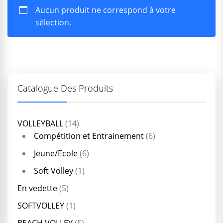
Aucun produit ne correspond à votre
sélection.
Catalogue Des Produits
VOLLEYBALL
(14)
Compétition et Entrainement
(6)
Jeune/Ecole
(6)
Soft Volley
(1)
En vedette
(5)
SOFTVOLLEY
(1)