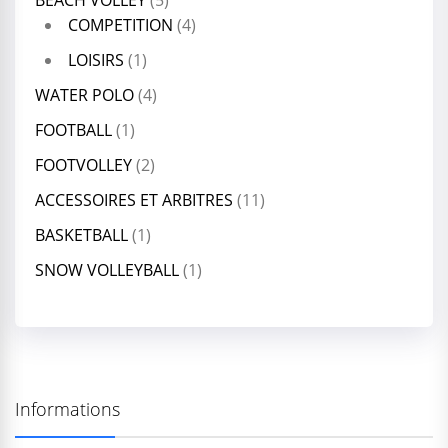
BEACH VOLLEY
(5)
COMPETITION
(4)
LOISIRS
(1)
WATER POLO
(4)
FOOTBALL
(1)
FOOTVOLLEY
(2)
ACCESSOIRES ET ARBITRES
(11)
BASKETBALL
(1)
SNOW VOLLEYBALL
(1)
Informations