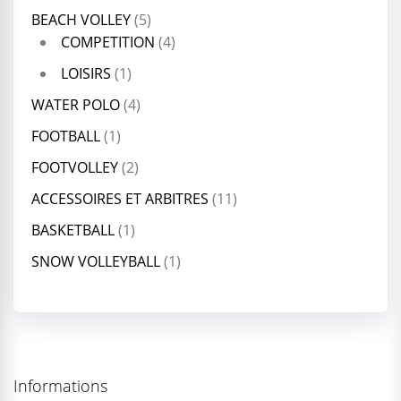
BEACH VOLLEY
(5)
COMPETITION
(4)
LOISIRS
(1)
WATER POLO
(4)
FOOTBALL
(1)
FOOTVOLLEY
(2)
ACCESSOIRES ET ARBITRES
(11)
BASKETBALL
(1)
SNOW VOLLEYBALL
(1)
Informations