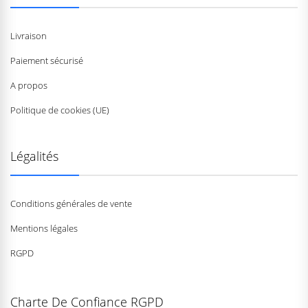
Livraison
Paiement sécurisé
A propos
Politique de cookies (UE)
Légalités
Conditions générales de vente
Mentions légales
RGPD
Charte De Confiance RGPD