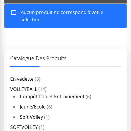
Aucun produit ne correspond à votre
sélection.
Catalogue Des Produits
En vedette
(5)
VOLLEYBALL
(14)
Compétition et Entrainement
(6)
Jeune/Ecole
(6)
Soft Volley
(1)
SOFTVOLLEY
(1)