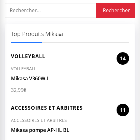
Rechercher :
Top Produits Mikasa
VOLLEYBALL
14
VOLLEYBALL
Mikasa V360W-L
32,99
€
ACCESSOIRES ET ARBITRES
11
ACCESSOIRES ET ARBITRES
Mikasa pompe AP-HL BL