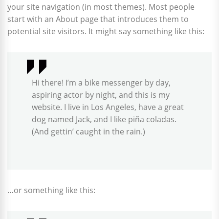
your site navigation (in most themes). Most people
start with an About page that introduces them to
potential site visitors. It might say something like this:
Hi there! I’m a bike messenger by day,
aspiring actor by night, and this is my
website. I live in Los Angeles, have a great
dog named Jack, and I like piña coladas.
(And gettin’ caught in the rain.)
…or something like this: