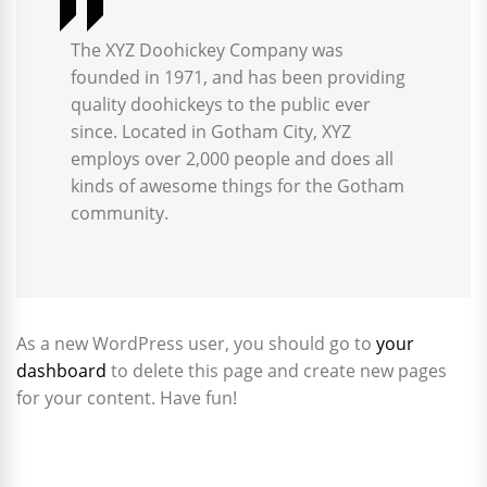
The XYZ Doohickey Company was
founded in 1971, and has been providing
quality doohickeys to the public ever
since. Located in Gotham City, XYZ
employs over 2,000 people and does all
kinds of awesome things for the Gotham
community.
As a new WordPress user, you should go to
your
dashboard
to delete this page and create new pages
for your content. Have fun!