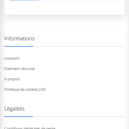
Informations
Livraison
Paiement sécurisé
A propos
Politique de cookies (UE)
Légalités
Conditions générales de vente