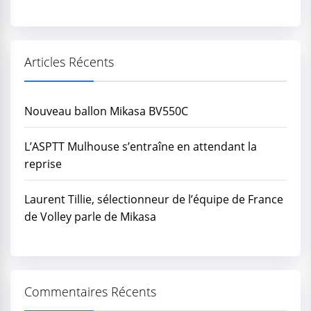
Articles Récents
Nouveau ballon Mikasa BV550C
L’ASPTT Mulhouse s’entraîne en attendant la
reprise
Laurent Tillie, sélectionneur de l’équipe de France
de Volley parle de Mikasa
Commentaires Récents