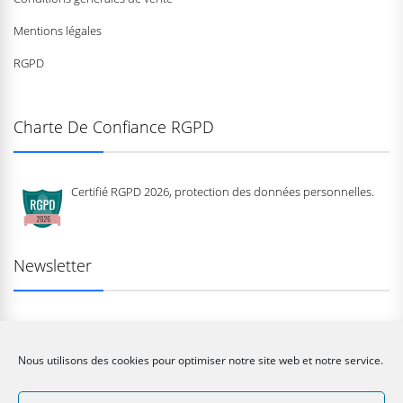
Mentions légales
RGPD
Charte De Confiance RGPD
Certifié RGPD 2026, protection des données personnelles.
Newsletter
Nous utilisons des cookies pour optimiser notre site web et notre service.
Copyright © 2026
MIKASA FRANCE by MONTANA SPORT.
Copyright