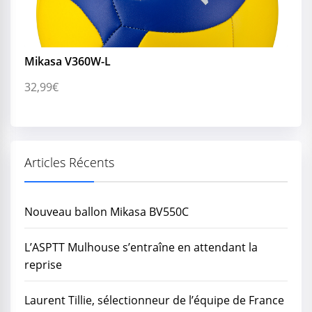
Mikasa V360W-L
32,99
€
Articles Récents
Nouveau ballon Mikasa BV550C
L’ASPTT Mulhouse s’entraîne en attendant la
reprise
Laurent Tillie, sélectionneur de l’équipe de France