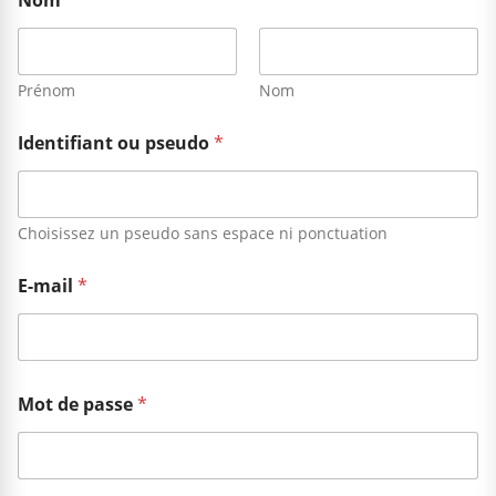
Nom
*
Prénom
Nom
Identifiant ou pseudo
*
Choisissez un pseudo sans espace ni ponctuation
E-mail
*
Mot de passe
*