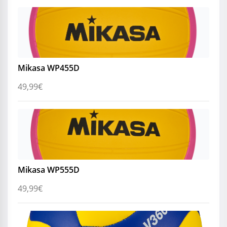
Mikasa WP455D
49,99
€
Mikasa WP555D
49,99
€