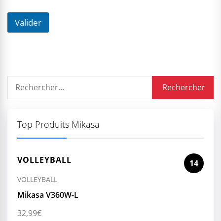
Valider
Rechercher :
Top Produits Mikasa
VOLLEYBALL
14
VOLLEYBALL
Mikasa V360W-L
32,99
€