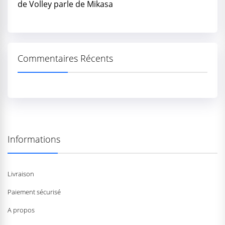
de Volley parle de Mikasa
Commentaires Récents
Informations
Livraison
Paiement sécurisé
A propos