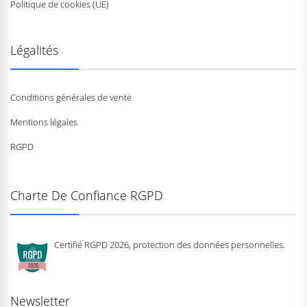
Politique de cookies (UE)
Légalités
Conditions générales de vente
Mentions légales
RGPD
Charte De Confiance RGPD
Certifié RGPD 2026, protection des données personnelles.
Newsletter