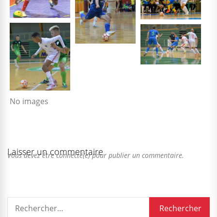
No images
Laisser un commentaire
Vous devez être connecté(e) pour publier un commentaire.
Rechercher :