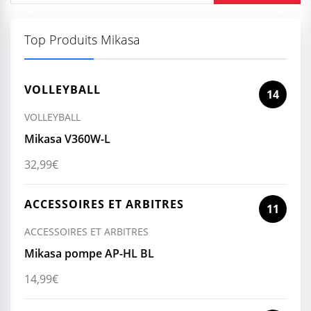
Top Produits Mikasa
VOLLEYBALL
14
VOLLEYBALL
Mikasa V360W-L
32,99
€
ACCESSOIRES ET ARBITRES
11
ACCESSOIRES ET ARBITRES
Mikasa pompe AP-HL BL
14,99
€