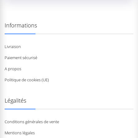
Informations
Livraison
Paiement sécurisé
A propos
Politique de cookies (UE)
Légalités
Conditions générales de vente
Mentions légales