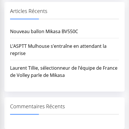
Articles Récents
Nouveau ballon Mikasa BV550C
L’ASPTT Mulhouse s’entraîne en attendant la
reprise
Laurent Tillie, sélectionneur de l’équipe de France
de Volley parle de Mikasa
Commentaires Récents