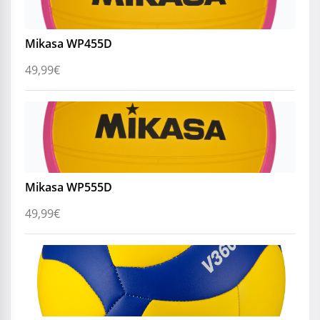
Mikasa WP455D
49,99
€
Mikasa WP555D
49,99
€