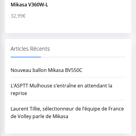
Mikasa V360W-L
32,99
€
Articles Récents
Nouveau ballon Mikasa BV550C
L’ASPTT Mulhouse s’entraîne en attendant la
reprise
Laurent Tillie, sélectionneur de l’équipe de France
de Volley parle de Mikasa