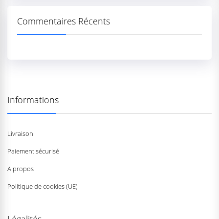
Commentaires Récents
Informations
Livraison
Paiement sécurisé
A propos
Politique de cookies (UE)
Légalités