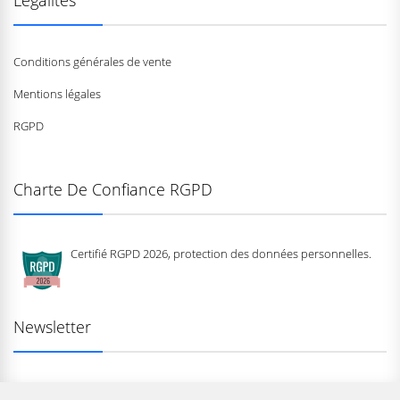
Conditions générales de vente
Mentions légales
RGPD
Charte De Confiance RGPD
Certifié RGPD 2026, protection des données personnelles.
Newsletter