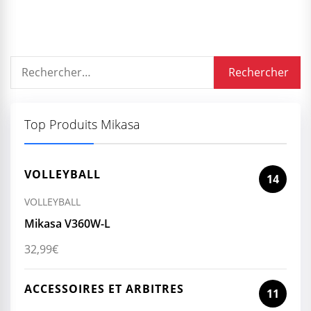
Rechercher :
Top Produits Mikasa
VOLLEYBALL
14
VOLLEYBALL
Mikasa V360W-L
32,99
€
ACCESSOIRES ET ARBITRES
11