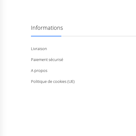
Informations
Livraison
Paiement sécurisé
A propos
Politique de cookies (UE)