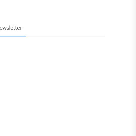
ewsletter