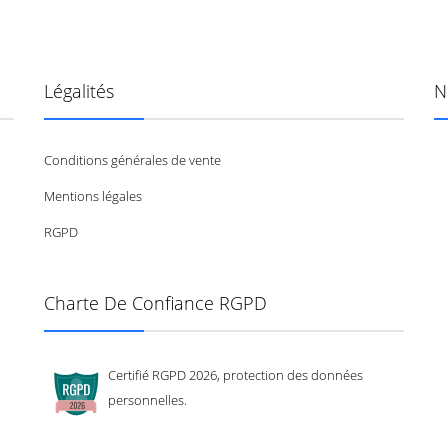
Légalités
N
Conditions générales de vente
Mentions légales
RGPD
Charte De Confiance RGPD
Certifié RGPD 2026, protection des données
personnelles.