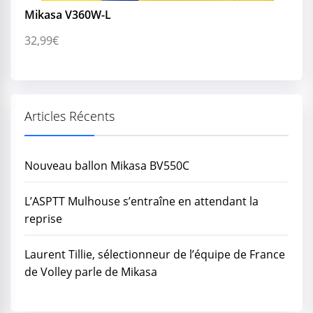
Mikasa V360W-L
32,99
€
Articles Récents
Nouveau ballon Mikasa BV550C
L’ASPTT Mulhouse s’entraîne en attendant la
reprise
Laurent Tillie, sélectionneur de l’équipe de France
de Volley parle de Mikasa