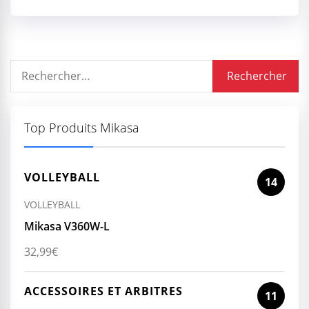
Rechercher :
Top Produits Mikasa
VOLLEYBALL
14
VOLLEYBALL
Mikasa V360W-L
32,99
€
ACCESSOIRES ET ARBITRES
11