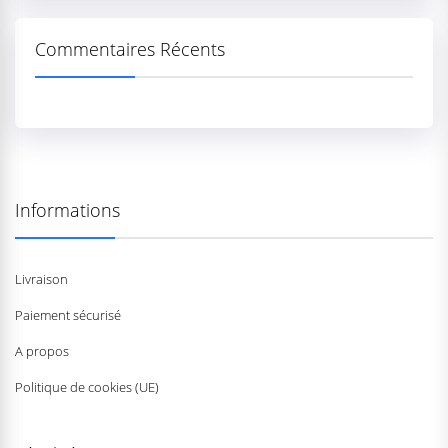
Commentaires Récents
Informations
Livraison
Paiement sécurisé
A propos
Politique de cookies (UE)