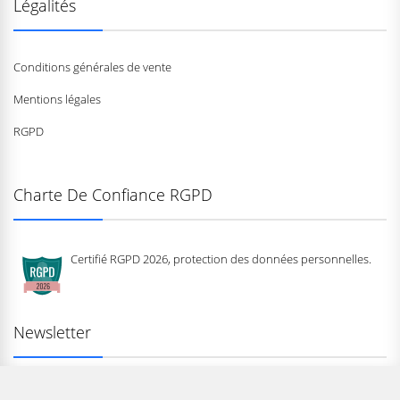
Légalités
Conditions générales de vente
Mentions légales
RGPD
Charte De Confiance RGPD
Certifié RGPD 2026, protection des données personnelles.
Newsletter